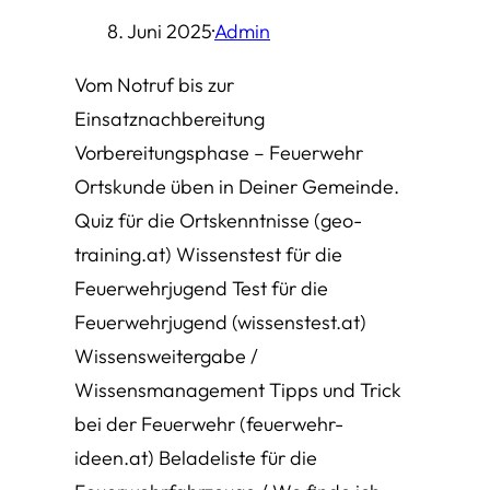
8. Juni 2025
·
Admin
Vom Notruf bis zur
Einsatznachbereitung
Vorbereitungsphase – Feuerwehr
Ortskunde üben in Deiner Gemeinde.
Quiz für die Ortskenntnisse (geo-
training.at) Wissenstest für die
Feuerwehrjugend Test für die
Feuerwehrjugend (wissenstest.at)
Wissensweitergabe /
Wissensmanagement Tipps und Trick
bei der Feuerwehr (feuerwehr-
ideen.at) Beladeliste für die